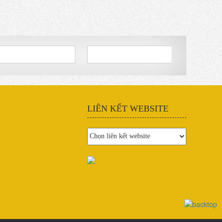
LIÊN KẾT WEBSITE